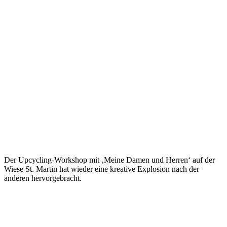
Der Upcycling-Workshop mit ‚Meine Damen und Herren‘ auf der
Wiese St. Martin hat wieder eine kreative Explosion nach der
anderen hervorgebracht.