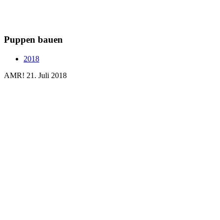
Puppen bauen
2018
AMR!
21. Juli 2018