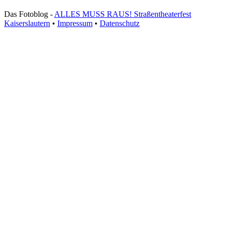
Das Fotoblog -
ALLES MUSS RAUS! Straßentheaterfest
Kaiserslautern
•
Impressum
•
Datenschutz