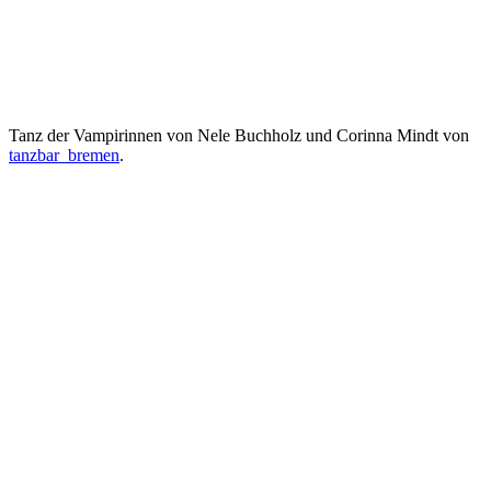
Tanz der Vampirinnen von Nele Buchholz und Corinna Mindt von
tanzbar_bremen
.