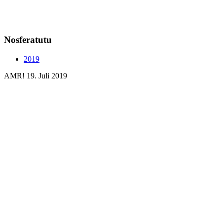
Nosferatutu
2019
AMR!
19. Juli 2019