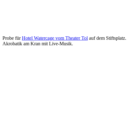
Probe für
Hotel Watercage vom Theater Tol
auf dem Stiftsplatz.
Akrobatik am Kran mit Live-Musik.