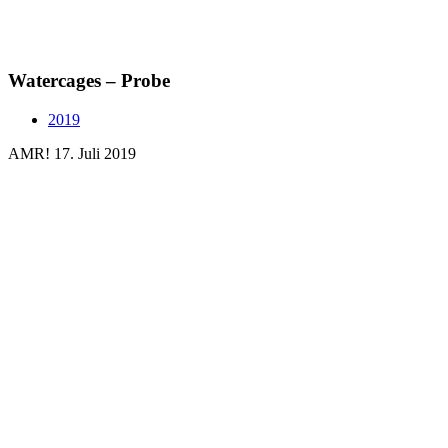
Watercages – Probe
2019
AMR!
17. Juli 2019