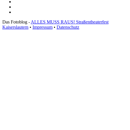
Das Fotoblog -
ALLES MUSS RAUS! Straßentheaterfest
Kaiserslautern
•
Impressum
•
Datenschutz