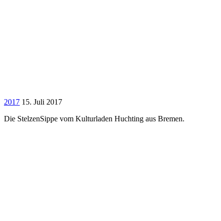
2017
15. Juli 2017
Die StelzenSippe vom Kulturladen Huchting aus Bremen.