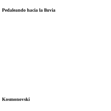
Pedaleando hacia la lluvia
Kosmonovski