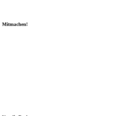
Mitmachen!