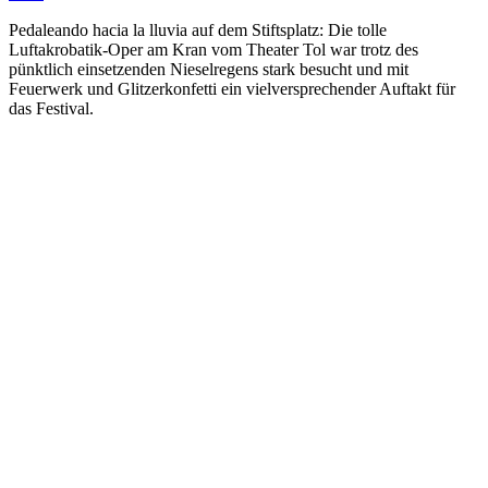
Pedaleando hacia la lluvia auf dem Stiftsplatz: Die tolle
Luftakrobatik-Oper am Kran vom Theater Tol war trotz des
pünktlich einsetzenden Nieselregens stark besucht und mit
Feuerwerk und Glitzerkonfetti ein vielversprechender Auftakt für
das Festival.