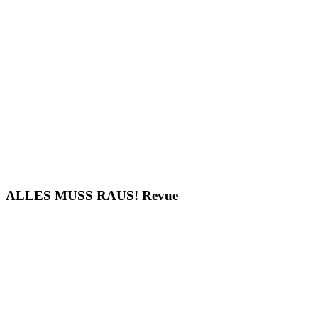
ALLES MUSS RAUS! Revue