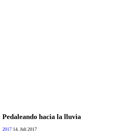
Pedaleando hacia la lluvia
2017
14. Juli 2017