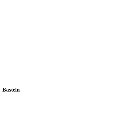
Basteln