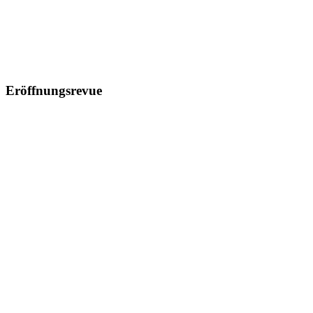
Eröffnungsrevue