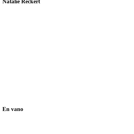
Natalie Reckert
En vano