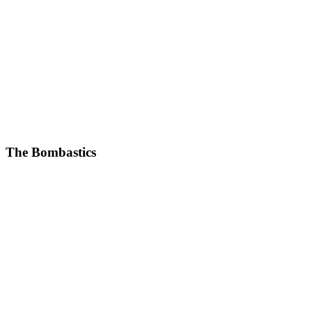
The Bombastics