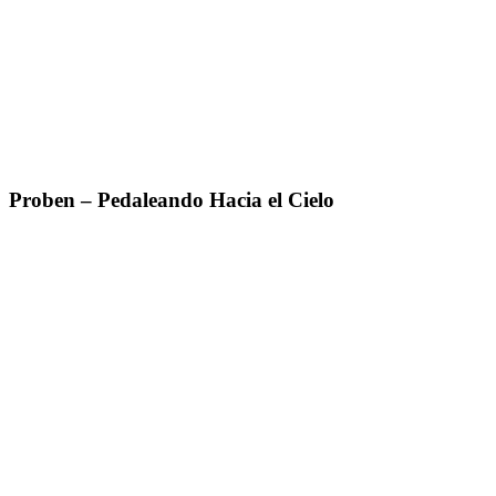
Proben – Pedaleando Hacia el Cielo