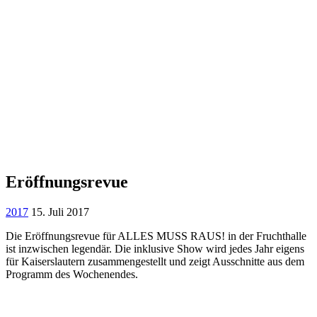
Eröffnungsrevue
2017
15. Juli 2017
Die Eröffnungsrevue für ALLES MUSS RAUS! in der Fruchthalle
ist inzwischen legendär. Die inklusive Show wird jedes Jahr eigens
für Kaiserslautern zusammengestellt und zeigt Ausschnitte aus dem
Programm des Wochenendes.