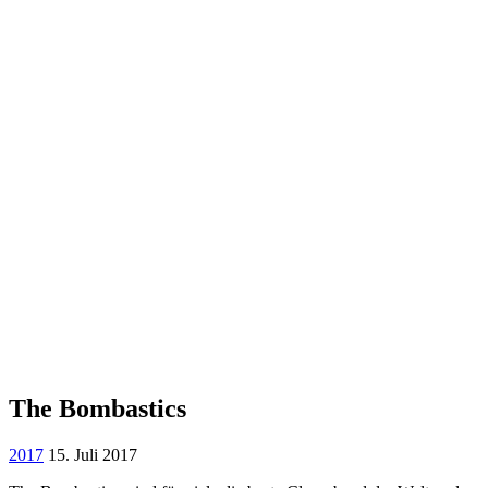
The Bombastics
2017
15. Juli 2017