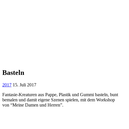
Basteln
2017
15. Juli 2017
Fantasie-Kreaturen aus Pappe, Plastik und Gummi basteln, bunt
bemalen und damit eigene Szenen spielen, mit dem Workshop
von “Meine Damen und Herren”.