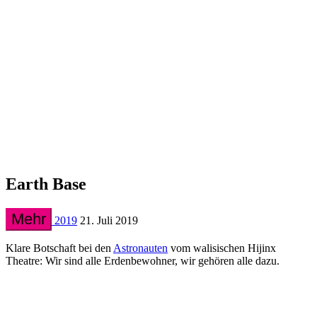
Earth Base
Mehr
2019
21. Juli 2019
Klare Botschaft bei den
Astronauten
vom walisischen Hijinx
Theatre: Wir sind alle Erdenbewohner, wir gehören alle dazu.