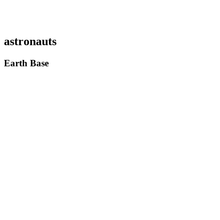
astronauts
Earth Base