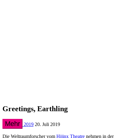
Greetings, Earthling
Mehr
2019
20. Juli 2019
Die Weltraumforscher vom
Hijinx Theatre
nehmen in der