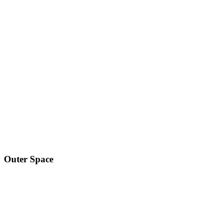
Outer Space