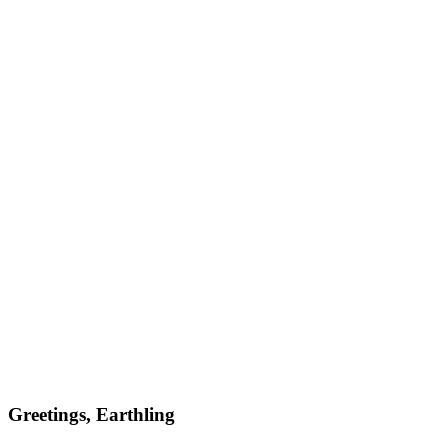
Greetings, Earthling