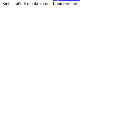
Steinstraße Kontakt zu den Lauterern auf.