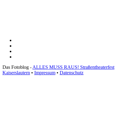
Das Fotoblog -
ALLES MUSS RAUS! Straßentheaterfest
Kaiserslautern
•
Impressum
•
Datenschutz