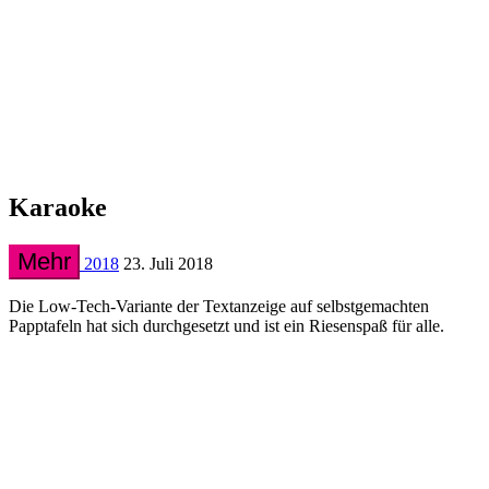
Karaoke
Mehr
2018
23. Juli 2018
Die Low-Tech-Variante der Textanzeige auf selbstgemachten
Papptafeln hat sich durchgesetzt und ist ein Riesenspaß für alle.