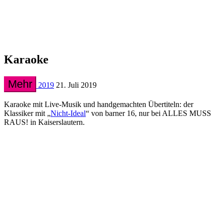
Karaoke
Mehr
2019
21. Juli 2019
Karaoke mit Live-Musik und handgemachten Übertiteln: der
Klassiker mit „
Nicht-Ideal
“ von barner 16, nur bei ALLES MUSS
RAUS! in Kaiserslautern.