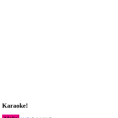
Karaoke!