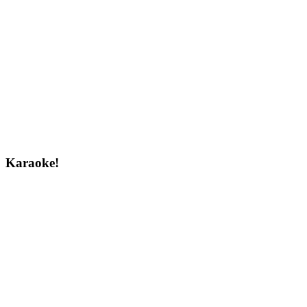
Karaoke!