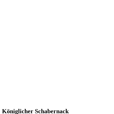
Königlicher Schabernack