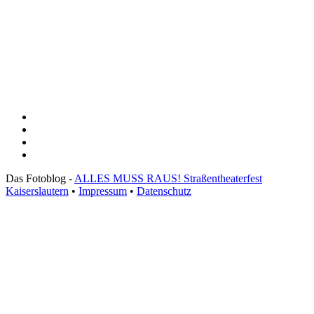
Das Fotoblog -
ALLES MUSS RAUS! Straßentheaterfest
Kaiserslautern
•
Impressum
•
Datenschutz