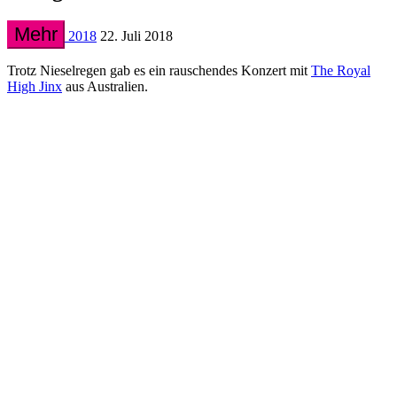
Mehr
2018
22. Juli 2018
Trotz Nieselregen gab es ein rauschendes Konzert mit
The Royal
High Jinx
aus Australien.