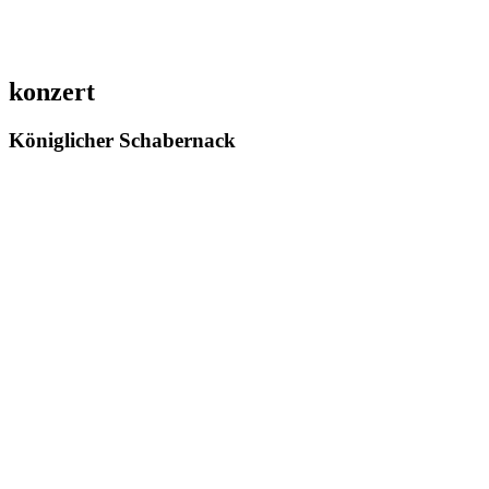
konzert
Königlicher Schabernack