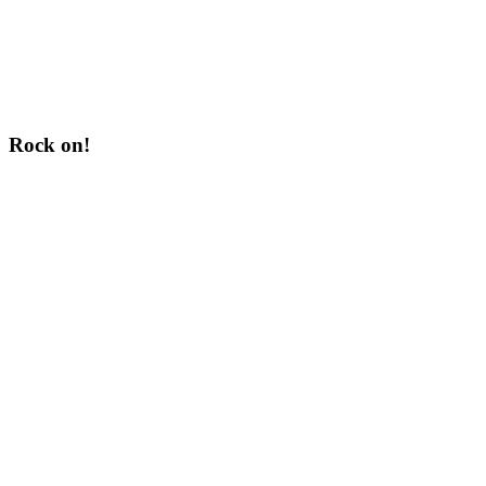
Rock on!