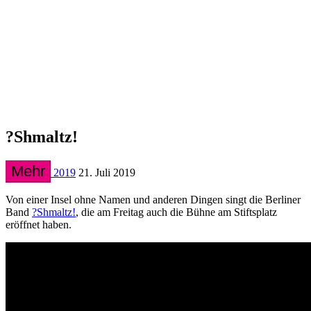
?Shmaltz!
Mehr
2019
21. Juli 2019
Von einer Insel ohne Namen und anderen Dingen singt die Berliner
Band
?Shmaltz!
, die am Freitag auch die Bühne am Stiftsplatz
eröffnet haben.