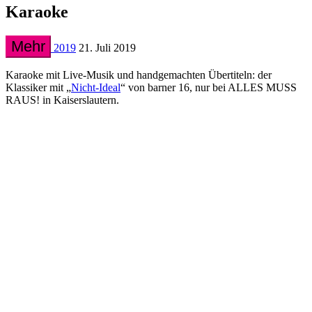
Karaoke
Mehr
2019
21. Juli 2019
Karaoke mit Live-Musik und handgemachten Übertiteln: der
Klassiker mit „
Nicht-Ideal
“ von barner 16, nur bei ALLES MUSS
RAUS! in Kaiserslautern.