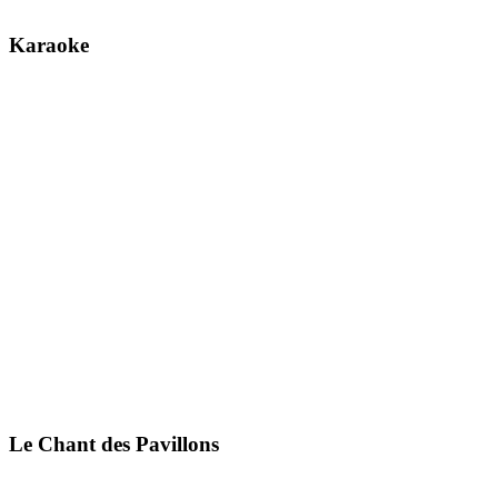
Karaoke
Le Chant des Pavillons