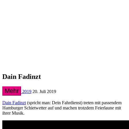
Dain Fadinzt
Mehr
2019
20. Juli 2019
Dain Fadinzt
(spricht man: Dein Fahrdienst) treten mit passendem
Hamburger Schietwetter auf und machen trotzdem Feierlaune mit
ihrer Musik.