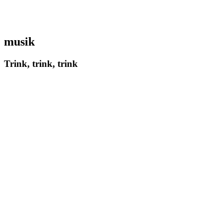
musik
Trink, trink, trink