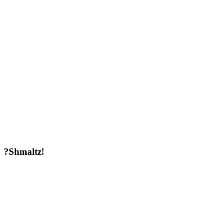
?Shmaltz!