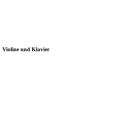
Violine und Klavier