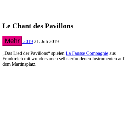
Le Chant des Pavillons
Mehr
2019
21. Juli 2019
„Das Lied der Pavillons“ spielen
La Fausse Compagnie
aus
Frankreich mit wundersamen selbsterfundenen Instrumenten auf
dem Martinsplatz.