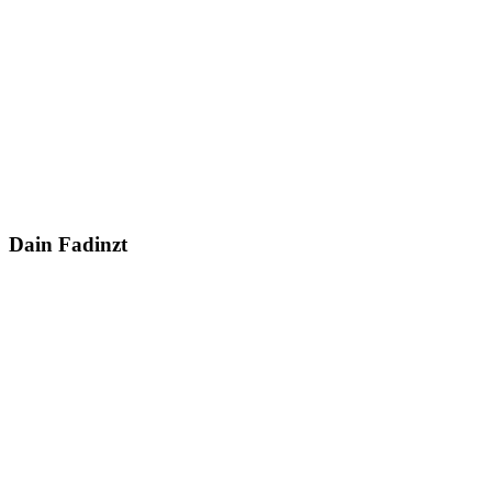
Dain Fadinzt