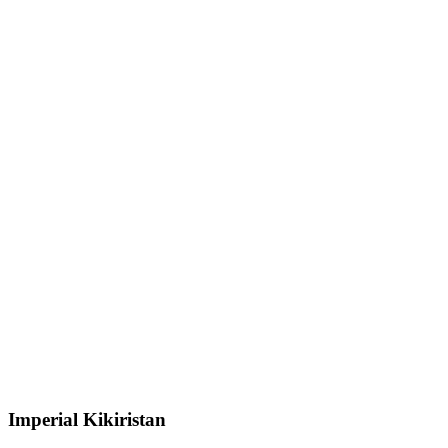
Imperial Kikiristan