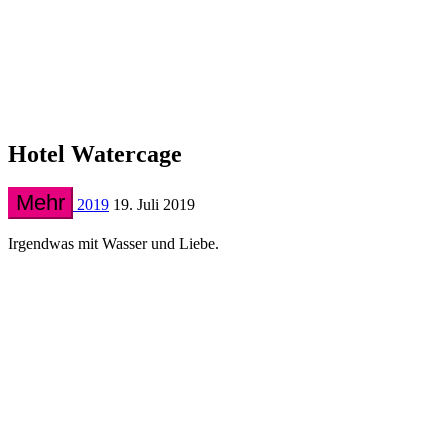
Hotel Watercage
Mehr
2019
19. Juli 2019
Irgendwas mit Wasser und Liebe.