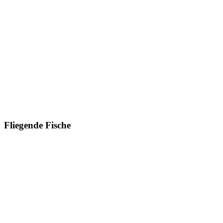
Fliegende Fische