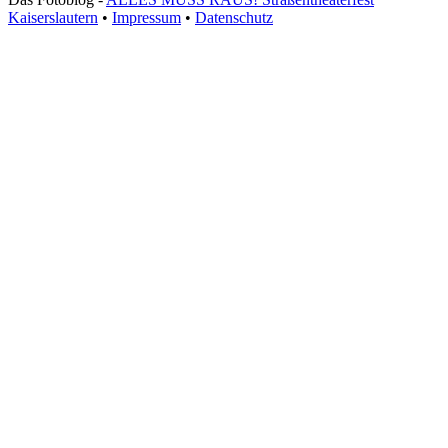
Kaiserslautern
•
Impressum
•
Datenschutz