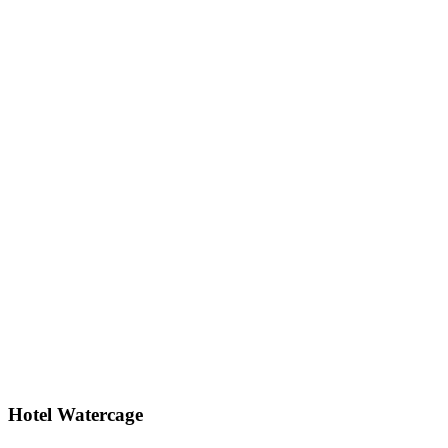
Hotel Watercage