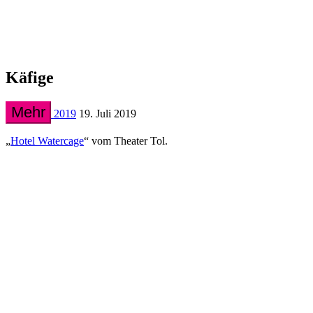
Käfige
Mehr
2019
19. Juli 2019
„
Hotel Watercage
“ vom Theater Tol.