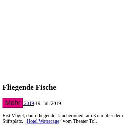
Fliegende Fische
Mehr
2019
19. Juli 2019
Erst Vögel, dann fliegende Taucherinnen, am Kran über dem
Stiftsplatz. „
Hotel Watercage
“ vom Theater Tol.