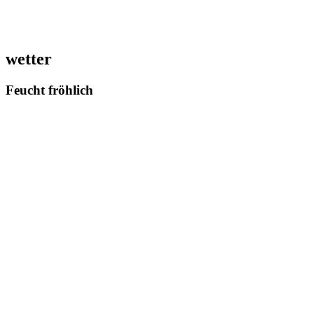
wetter
Feucht fröhlich