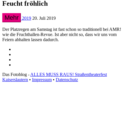
Feucht fröhlich
Mehr
2019
20. Juli 2019
Der Platzregen am Samstag ist fast schon so traditionell bei AMR!
wie die Fruchthallen-Revue. Ist aber nicht so, dass wir uns vom
Feiern abhalten lassen dadurch.
Das Fotoblog -
ALLES MUSS RAUS! Straßentheaterfest
Kaiserslautern
•
Impressum
•
Datenschutz